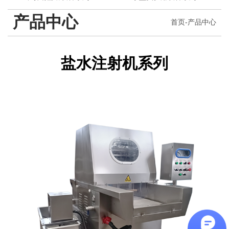
产品中心
首页
-
产品中心
盐水注射机系列