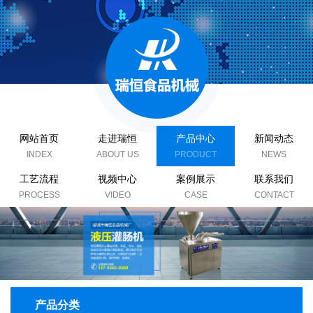
网站首页
走进瑞恒
产品中心
新闻动态
工艺流程
视频中心
案例展示
联系我们
产品分类