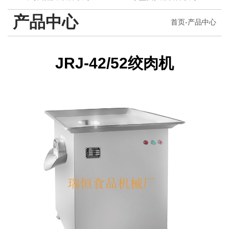
产品中心
首页
-
产品中心
JRJ-42/52绞肉机