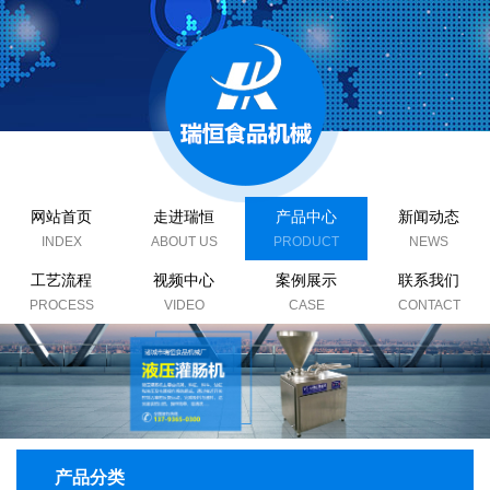
网站首页
走进瑞恒
产品中心
新闻动态
工艺流程
视频中心
案例展示
联系我们
产品分类