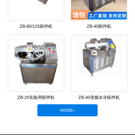
ZB-80/125斩拌机
ZB-40斩拌机
ZB-20实验用斩拌机
ZB-40变频水冷斩拌机
MORE+