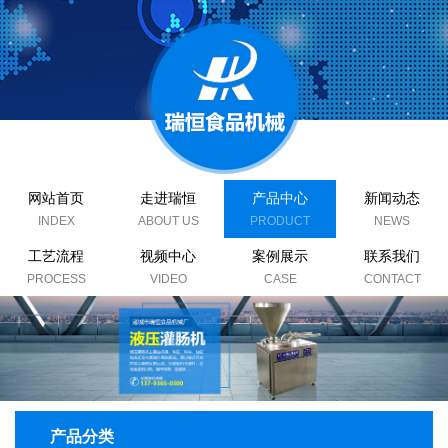
网站首页
走进瑞恒
产品中心
新闻动态
工艺流程
视频中心
案例展示
联系我们
产品分类