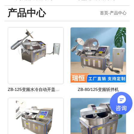
产品中心
首页
-
产品中心
ZB-125变频水冷自动开盖高速斩拌机
ZB-80/125变频斩拌机