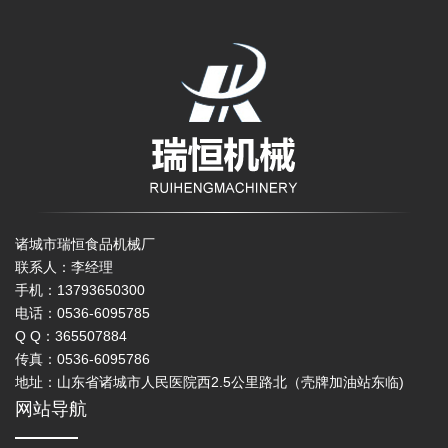
诸城市瑞恒食品机械厂
联系人：李经理
手机：13793650300
电话：0536-6095785
Q Q：365507884
传真：0536-6095786
地址：山东省诸城市人民医院西2.5公里路北（壳牌加油站东临)
网站导航